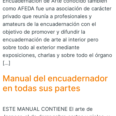
Encuadernación de Arte conocido también
como AFEDA fue una asociación de carácter
privado que reunía a profesionales y
amateurs de la encuadernación con el
objetivo de promover y difundir la
encuadernación de arte al interior pero
sobre todo al exterior mediante
exposiciones, charlas y sobre todo el órgano
[…]
Manual del encuadernador
en todas sus partes
ESTE MANUAL CONTIENE El arte de