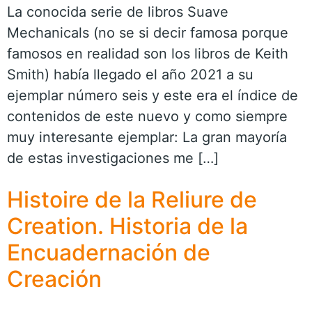
La conocida serie de libros Suave
Mechanicals (no se si decir famosa porque
famosos en realidad son los libros de Keith
Smith) había llegado el año 2021 a su
ejemplar número seis y este era el índice de
contenidos de este nuevo y como siempre
muy interesante ejemplar: La gran mayoría
de estas investigaciones me […]
Histoire de la Reliure de
Creation. Historia de la
Encuadernación de
Creación