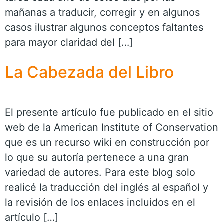
mañanas a traducir, corregir y en algunos
casos ilustrar algunos conceptos faltantes
para mayor claridad del […]
La Cabezada del Libro
El presente artículo fue publicado en el sitio
web de la American Institute of Conservation
que es un recurso wiki en construcción por
lo que su autoría pertenece a una gran
variedad de autores. Para este blog solo
realicé la traducción del inglés al español y
la revisión de los enlaces incluidos en el
artículo […]