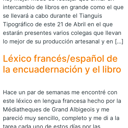
intercambio de libros en grande como el que
se llevará a cabo durante el Tianguis
Tipográfico de este 21 de Abril en el que
estarán presentes varios colegas que llevan
lo mejor de su producción artesanal y en […]
Léxico francés/español de
la encuadernación y el libro
Hace un par de semanas me encontré con
este léxico en lengua francesa hecho por la
Médiatheques de Grand Albigeois y me
pareció muy sencillo, completo y me di a la
tarea cada uno de estos días por las