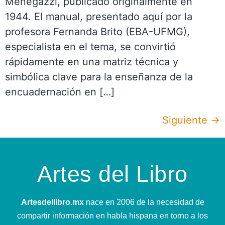
Menegazzi, publicado originalmente en
1944. El manual, presentado aquí por la
profesora Fernanda Brito (EBA-UFMG),
especialista en el tema, se convirtió
rápidamente en una matriz técnica y
simbólica clave para la enseñanza de la
encuadernación en […]
Siguiente
→
Artes del Libro
Artesdellibro.mx
nace en 2006 de la necesidad de
compartir información en habla hispana en torno a los