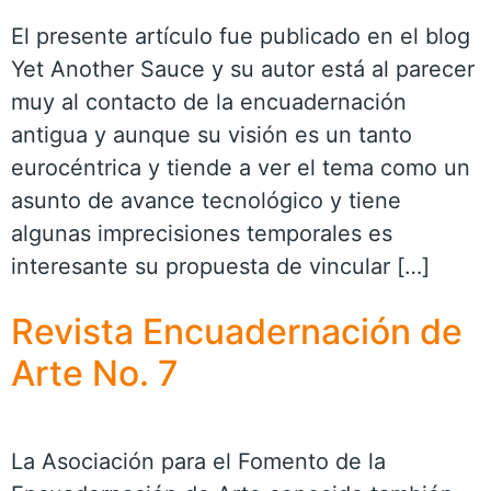
El presente artículo fue publicado en el blog
Yet Another Sauce y su autor está al parecer
muy al contacto de la encuadernación
antigua y aunque su visión es un tanto
eurocéntrica y tiende a ver el tema como un
asunto de avance tecnológico y tiene
algunas imprecisiones temporales es
interesante su propuesta de vincular […]
Revista Encuadernación de
Arte No. 7
La Asociación para el Fomento de la