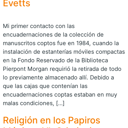
Evetts
Mi primer contacto con las
encuadernaciones de la colección de
manuscritos coptos fue en 1984, cuando la
instalación de estanterías móviles compactas
en la Fondo Reservado de la Biblioteca
Pierpont Morgan requirió la retirada de todo
lo previamente almacenado allí. Debido a
que las cajas que contenían las
encuadernaciones coptas estaban en muy
malas condiciones, […]
Religión en los Papiros