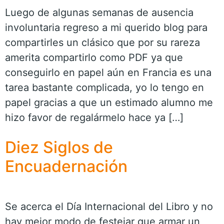
Luego de algunas semanas de ausencia
involuntaria regreso a mi querido blog para
compartirles un clásico que por su rareza
amerita compartirlo como PDF ya que
conseguirlo en papel aún en Francia es una
tarea bastante complicada, yo lo tengo en
papel gracias a que un estimado alumno me
hizo favor de regalármelo hace ya […]
Diez Siglos de
Encuadernación
Se acerca el Día Internacional del Libro y no
hay mejor modo de festejar que armar un