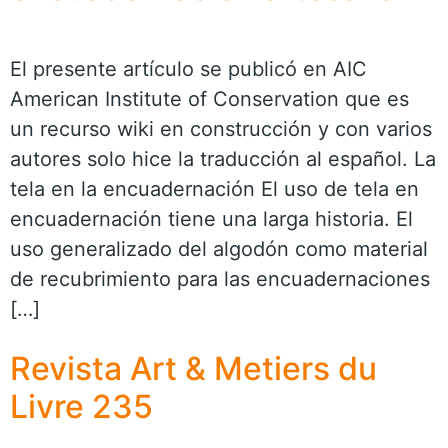
El presente artículo se publicó en AIC
American Institute of Conservation que es
un recurso wiki en construcción y con varios
autores solo hice la traducción al español. La
tela en la encuadernación El uso de tela en
encuadernación tiene una larga historia. El
uso generalizado del algodón como material
de recubrimiento para las encuadernaciones
[…]
Revista Art & Metiers du
Livre 235