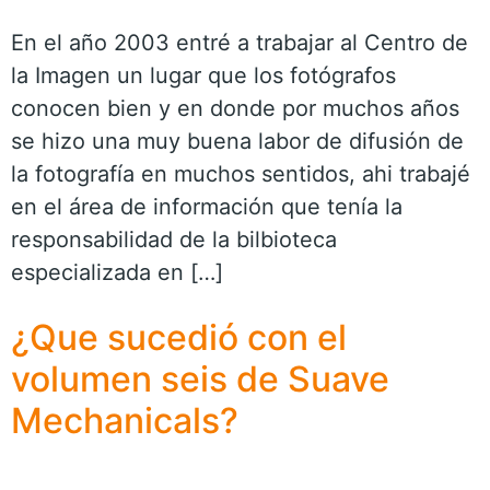
En el año 2003 entré a trabajar al Centro de
la Imagen un lugar que los fotógrafos
conocen bien y en donde por muchos años
se hizo una muy buena labor de difusión de
la fotografía en muchos sentidos, ahi trabajé
en el área de información que tenía la
responsabilidad de la bilbioteca
especializada en […]
¿Que sucedió con el
volumen seis de Suave
Mechanicals?