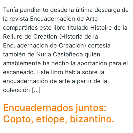
Tenía pendiente desde la última descarga de
la revista Encuadernación de Arte
compartirles este libro titulado Histoire de la
Reliure de Creation (Historia de la
Encuadernación de Creación) cortesía
también de Nuria Castañeda quién
amablemente ha hecho la aportación para el
escaneado. Este libro habla sobre la
encuadernación de arte a partir de la
colección […]
Encuadernados juntos:
Copto, etíope, bizantino.