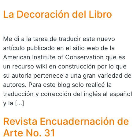
La Decoración del Libro
Me di a la tarea de traducir este nuevo
artículo publicado en el sitio web de la
American Institute of Conservation que es
un recurso wiki en construcción por lo que
su autoría pertenece a una gran variedad de
autores. Para este blog solo realicé la
traducción y corrección del inglés al español
y la […]
Revista Encuadernación de
Arte No. 31