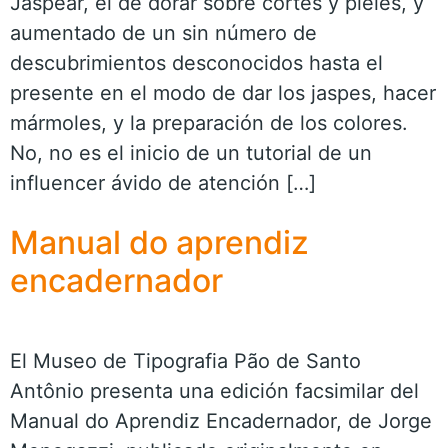
Jaspear, el de dorar sobre cortes y pieles, y
aumentado de un sin número de
descubrimientos desconocidos hasta el
presente en el modo de dar los jaspes, hacer
mármoles, y la preparación de los colores.
No, no es el inicio de un tutorial de un
influencer ávido de atención […]
Manual do aprendiz
encadernador
El Museo de Tipografia Pão de Santo
Antônio presenta una edición facsimilar del
Manual do Aprendiz Encadernador, de Jorge