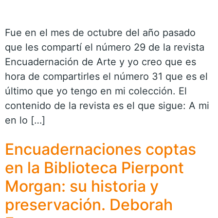
Fue en el mes de octubre del año pasado
que les compartí el número 29 de la revista
Encuadernación de Arte y yo creo que es
hora de compartirles el número 31 que es el
último que yo tengo en mi colección. El
contenido de la revista es el que sigue: A mi
en lo […]
Encuadernaciones coptas
en la Biblioteca Pierpont
Morgan: su historia y
preservación. Deborah