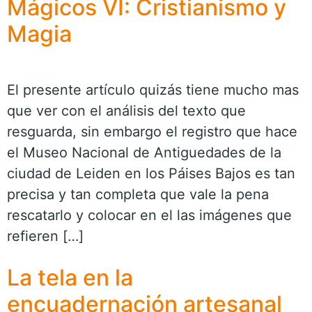
Mágicos VI: Cristianismo y
Magia
El presente artículo quizás tiene mucho mas
que ver con el análisis del texto que
resguarda, sin embargo el registro que hace
el Museo Nacional de Antiguedades de la
ciudad de Leiden en los Páises Bajos es tan
precisa y tan completa que vale la pena
rescatarlo y colocar en el las imágenes que
refieren […]
La tela en la
encuadernación artesanal