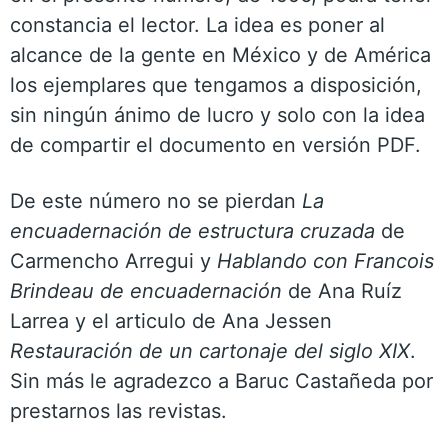
constancia el lector. La idea es poner al
alcance de la gente en México y de América
los ejemplares que tengamos a disposición,
sin ningún ánimo de lucro y solo con la idea
de compartir el documento en versión PDF.
De este número no se pierdan
La
encuadernación de estructura cruzada
de
Carmencho Arregui y
Hablando con Francois
Brindeau de encuadernación
de Ana Ruíz
Larrea y el articulo de Ana Jessen
Restauración de un cartonaje del siglo XIX
.
Sin más le agradezco a Baruc Castañeda por
prestarnos las revistas.