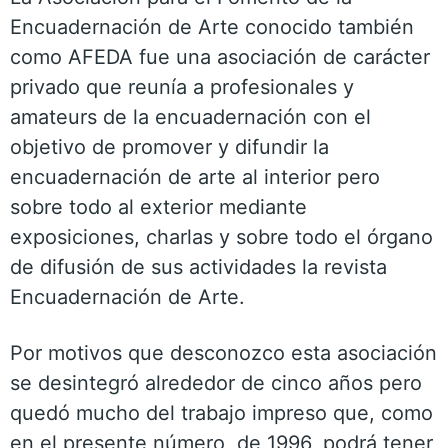
Encuadernación de Arte conocido también
como AFEDA fue una asociación de carácter
privado que reunía a profesionales y
amateurs de la encuadernación con el
objetivo de promover y difundir la
encuadernación de arte al interior pero
sobre todo al exterior mediante
exposiciones, charlas y sobre todo el órgano
de difusión de sus actividades la revista
Encuadernación de Arte.
Por motivos que desconozco esta asociación
se desintegró alrededor de cinco años pero
quedó mucho del trabajo impreso que, como
en el presente número, de 1996, podrá tener