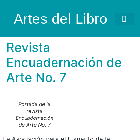
Artes del Libro
Revista
Encuadernación de
Arte No. 7
Portada de la
revista
Encuadernación
de Arte No. 7
La Asociación para el Fomento de la