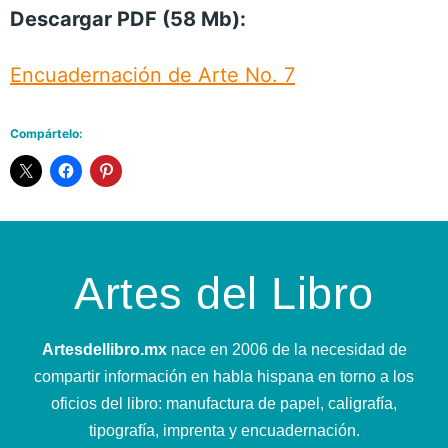
Descargar PDF (58 Mb):
Encuadernación de Arte No. 7
Compártelo:
Artes del Libro
Artesdellibro.mx
nace en 2006 de la necesidad de
compartir información en habla hispana en torno a los
oficios del libro: manufactura de papel, caligrafía,
tipografía, imprenta y encuadernación.