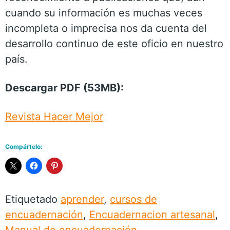
cuando su información es muchas veces
incompleta o imprecisa nos da cuenta del
desarrollo continuo de este oficio en nuestro
país.
Descargar PDF (53MB):
Revista Hacer Mejor
Compártelo:
Etiquetado
aprender
,
cursos de
encuadernación
,
Encuadernacion artesanal
,