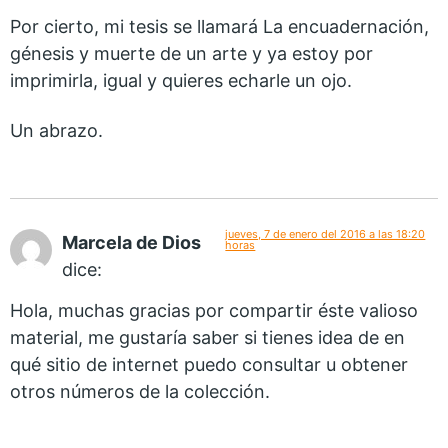
Por cierto, mi tesis se llamará La encuadernación,
génesis y muerte de un arte y ya estoy por
imprimirla, igual y quieres echarle un ojo.
Un abrazo.
jueves, 7 de enero del 2016 a las 18:20
Marcela de Dios
horas
dice:
Hola, muchas gracias por compartir éste valioso
material, me gustaría saber si tienes idea de en
qué sitio de internet puedo consultar u obtener
otros números de la colección.