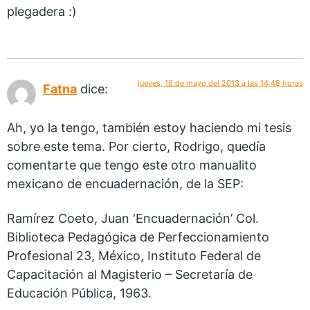
plegadera :)
jueves, 16 de mayo del 2013 a las 14:48 horas
Fatna
dice:
Ah, yo la tengo, también estoy haciendo mi tesis
sobre este tema. Por cierto, Rodrigo, quedía
comentarte que tengo este otro manualito
mexicano de encuadernación, de la SEP:
Ramírez Coeto, Juan ‘Encuadernación’ Col.
Biblioteca Pedagógica de Perfeccionamiento
Profesional 23, México, Instituto Federal de
Capacitación al Magisterio – Secretaría de
Educación Pública, 1963.