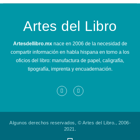
Artes del Libro
Artesdellibro.mx
nace en 2006 de la necesidad de
compartir información en habla hispana en torno a los
oficios del libro: manufactura de papel, caligrafía,
tipografía, imprenta y encuadernación.
Algunos derechos reservados, © Artes del Libro., 2006-
2021.