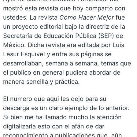
mostró esta revista que hoy comparto con
ustedes. La revista
Como Hacer Mejor
fue
un proyecto editorial bajo la directriz de la
Secretaría de Educación Pública (SEP) de
México. Dicha revista era editada por Luis
Lesur Esquivel y entre sus páginas se
desarrollaban, semana a semana, temas que
el publico en general pudiera abordar de
manera sencilla y práctica.
El numero que aqui les dejo para su
descarga es un claro ejemplo de lo anterior.
Si bien me ha llamado mucho la atención
digitalizarla esto con el afán de dar
reconocimiento a publicaciones que, aún