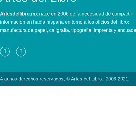
Artesdellibro.mx
nace en 2006 de la necesidad de compartir
información en habla hispana en torno a los oficios del libro:
manufactura de papel, caligrafía, tipografía, imprenta y encuad
Algunos derechos reservados, © Artes del Libro., 2006-2021.