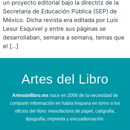
un proyecto editorial bajo la directriz de la
Secretaría de Educación Pública (SEP) de
México. Dicha revista era editada por Luis
Lesur Esquivel y entre sus páginas se
desarrollaban, semana a semana, temas que
el […]
Artes del Libro
Artesdellibro.mx
nace en 2006 de la necesidad de
compartir información en habla hispana en torno a los
oficios del libro: manufactura de papel, caligrafía,
tipografía, imprenta y encuadernación.