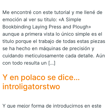
Me encontré con este tutorial y me llené de
emoción al ver su titulo: «A Simple
Bookbinding Laying Press and Plough»
aunque a primera vista lo único simple es el
titulo porque el trabajo de todas estas piezas
se ha hecho en máquinas de precisión y
cuidando meticulosamente cada detalle. Aún
con todo resulta un […]
Y en polaco se dice…
introligatorstwo
Y que mejor forma de introducirnos en este