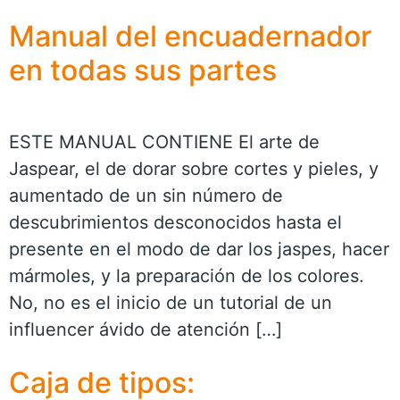
Manual del encuadernador
en todas sus partes
ESTE MANUAL CONTIENE El arte de
Jaspear, el de dorar sobre cortes y pieles, y
aumentado de un sin número de
descubrimientos desconocidos hasta el
presente en el modo de dar los jaspes, hacer
mármoles, y la preparación de los colores.
No, no es el inicio de un tutorial de un
influencer ávido de atención […]
Caja de tipos: