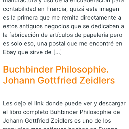
manufactura y uso de la encuaderación para
contabilidad en Francia, quizá esta imagen
es la primera que me remita directamente a
estos antiguos negocios que se dedicaban a
la fabricación de artículos de papelería pero
es solo eso, una postal que me encontré en
Ebay que sirve de […]
Buchbinder Philosophie.
Johann Gottfried Zeidlers
Les dejo el link donde puede ver y descargar
el libro completo Buhbinder Philosophie de
Johann Gottfried Zeidlers es uno de los