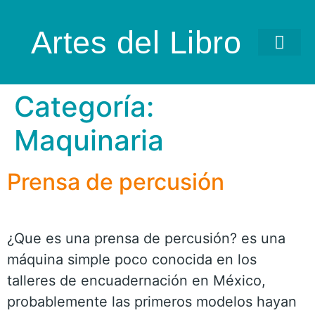
Artes del Libro
Categoría:
Maquinaria
Prensa de percusión
¿Que es una prensa de percusión? es una
máquina simple poco conocida en los
talleres de encuadernación en México,
probablemente las primeros modelos hayan