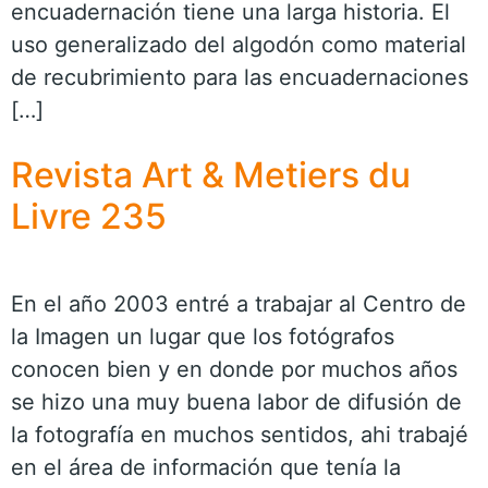
encuadernación tiene una larga historia. El
uso generalizado del algodón como material
de recubrimiento para las encuadernaciones
[…]
Revista Art & Metiers du
Livre 235
En el año 2003 entré a trabajar al Centro de
la Imagen un lugar que los fotógrafos
conocen bien y en donde por muchos años
se hizo una muy buena labor de difusión de
la fotografía en muchos sentidos, ahi trabajé
en el área de información que tenía la