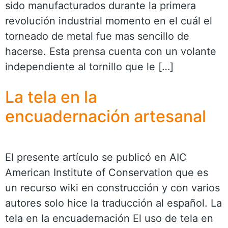
sido manufacturados durante la primera
revolución industrial momento en el cuál el
torneado de metal fue mas sencillo de
hacerse. Esta prensa cuenta con un volante
independiente al tornillo que le […]
La tela en la
encuadernación artesanal
El presente artículo se publicó en AIC
American Institute of Conservation que es
un recurso wiki en construcción y con varios
autores solo hice la traducción al español. La
tela en la encuadernación El uso de tela en