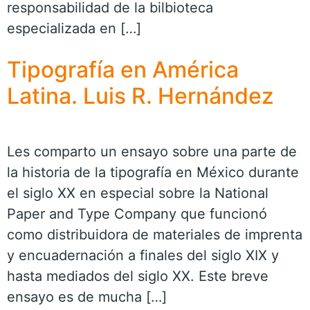
responsabilidad de la bilbioteca
especializada en […]
Tipografía en América
Latina. Luis R. Hernández
Les comparto un ensayo sobre una parte de
la historia de la tipografía en México durante
el siglo XX en especial sobre la National
Paper and Type Company que funcionó
como distribuidora de materiales de imprenta
y encuadernación a finales del siglo XIX y
hasta mediados del siglo XX. Este breve
ensayo es de mucha […]