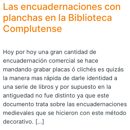
Las encuadernaciones con
planchas en la Biblioteca
Complutense
Hoy por hoy una gran cantidad de
encuadernación comercial se hace
mandando grabar placas ó clichés es quizás
la manera mas rápida de darle identidad a
una serie de libros y por supuesto en la
antiguedad no fue distinto ya que este
documento trata sobre las encuadernaciones
medievales que se hicieron con este método
decorativo. […]