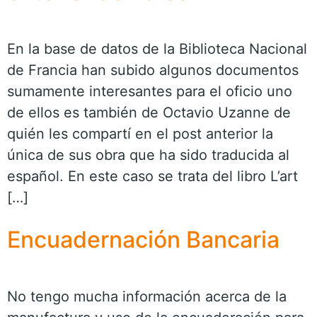
En la base de datos de la Biblioteca Nacional
de Francia han subido algunos documentos
sumamente interesantes para el oficio uno
de ellos es también de Octavio Uzanne de
quién les compartí en el post anterior la
única de sus obra que ha sido traducida al
español. En este caso se trata del libro L’art
[…]
Encuadernación Bancaria
No tengo mucha información acerca de la