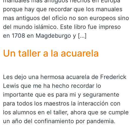
manuales mas antiguos hechos en Europa
porque hay que recordar que los manuales
mas antiguos del oficio no son europeos sino
del mundo islámico. Este libro fue impreso
en 1708 en Magdeburgo y […]
Un taller a la acuarela
Les dejo una hermosa acuarela de Frederick
Lewis que me ha hecho recordar lo
importante que es para mi y seguramente
para todos los maestros la interacción con
los alumnos en el taller, ahora que se cumple
un año del confinamiento por pandemia.