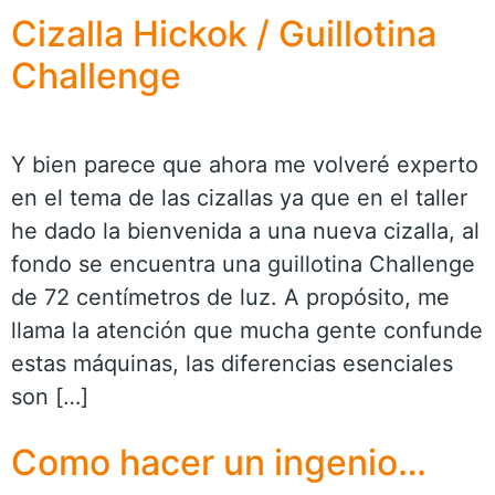
Cizalla Hickok / Guillotina
Challenge
Y bien parece que ahora me volveré experto
en el tema de las cizallas ya que en el taller
he dado la bienvenida a una nueva cizalla, al
fondo se encuentra una guillotina Challenge
de 72 centímetros de luz. A propósito, me
llama la atención que mucha gente confunde
estas máquinas, las diferencias esenciales
son […]
Como hacer un ingenio…