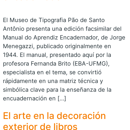
El Museo de Tipografia Pão de Santo
Antônio presenta una edición facsimilar del
Manual do Aprendiz Encadernador, de Jorge
Menegazzi, publicado originalmente en
1944. El manual, presentado aquí por la
profesora Fernanda Brito (EBA-UFMG),
especialista en el tema, se convirtió
rápidamente en una matriz técnica y
simbólica clave para la enseñanza de la
encuadernación en […]
El arte en la decoración
exterior de libros