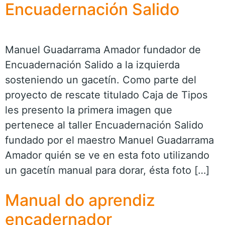
Encuadernación Salido
Manuel Guadarrama Amador fundador de
Encuadernación Salido a la izquierda
sosteniendo un gacetín. Como parte del
proyecto de rescate titulado Caja de Tipos
les presento la primera imagen que
pertenece al taller Encuadernación Salido
fundado por el maestro Manuel Guadarrama
Amador quién se ve en esta foto utilizando
un gacetín manual para dorar, ésta foto […]
Manual do aprendiz
encadernador