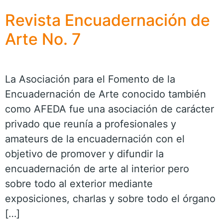
Revista Encuadernación de
Arte No. 7
La Asociación para el Fomento de la
Encuadernación de Arte conocido también
como AFEDA fue una asociación de carácter
privado que reunía a profesionales y
amateurs de la encuadernación con el
objetivo de promover y difundir la
encuadernación de arte al interior pero
sobre todo al exterior mediante
exposiciones, charlas y sobre todo el órgano
[…]