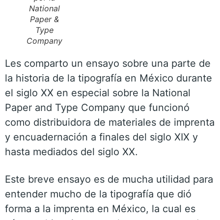
National
Paper &
Type
Company
Les comparto un ensayo sobre una parte de
la historia de la tipografía en México durante
el siglo XX en especial sobre la National
Paper and Type Company que funcionó
como distribuidora de materiales de imprenta
y encuadernación a finales del siglo XIX y
hasta mediados del siglo XX.
Este breve ensayo es de mucha utilidad para
entender mucho de la tipografía que dió
forma a la imprenta en México, la cual es