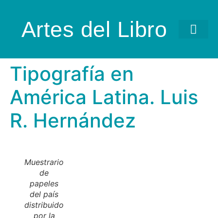
Artes del Libro
Tipografía en
América Latina. Luis
R. Hernández
Muestrario
de
papeles
del país
distribuido
por la