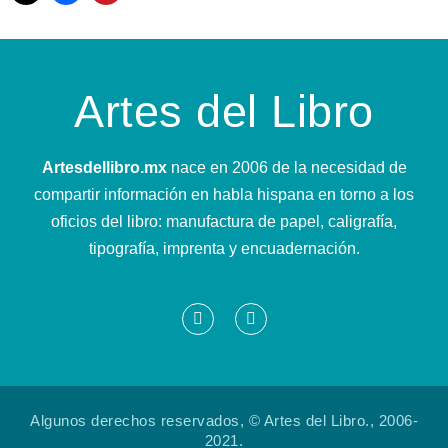
Artes del Libro
Artesdellibro.mx
nace en 2006 de la necesidad de
compartir información en habla hispana en torno a los
oficios del libro: manufactura de papel, caligrafía,
tipografía, imprenta y encuadernación.
Algunos derechos reservados, © Artes del Libro., 2006-
2021.