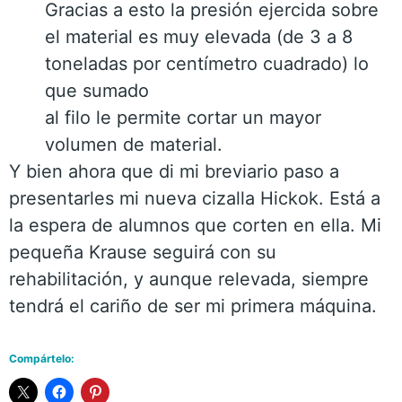
Gracias a esto la presión ejercida sobre
el material es muy elevada (de 3 a 8
toneladas por centímetro cuadrado) lo
que sumado
al filo le permite cortar un mayor
volumen de material.
Y bien ahora que di mi breviario paso a
presentarles mi nueva cizalla Hickok. Está a
la espera de alumnos que corten en ella. Mi
pequeña Krause seguirá con su
rehabilitación, y aunque relevada, siempre
tendrá el cariño de ser mi primera máquina.
Compártelo: