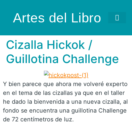
Artes del Libro
Cizalla Hickok /
Guillotina Challenge
Y bien parece que ahora me volveré experto
en el tema de las cizallas ya que en el taller
he dado la bienvenida a una nueva cizalla, al
fondo se encuentra una guillotina Challenge
de 72 centímetros de luz.