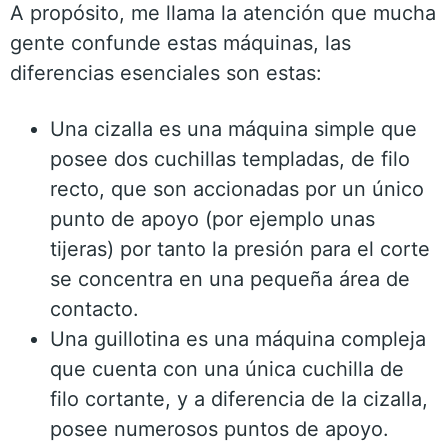
A propósito, me llama la atención que mucha
gente confunde estas máquinas, las
diferencias esenciales son estas:
Una cizalla es una máquina simple que
posee dos cuchillas templadas, de filo
recto, que son accionadas por un único
punto de apoyo (por ejemplo unas
tijeras) por tanto la presión para el corte
se concentra en una pequeña área de
contacto.
Una guillotina es una máquina compleja
que cuenta con una única cuchilla de
filo cortante, y a diferencia de la cizalla,
posee numerosos puntos de apoyo.