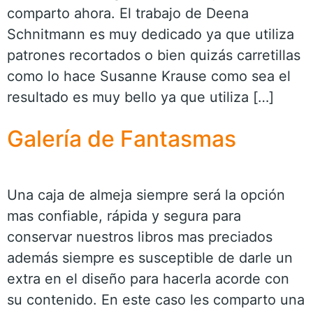
comparto ahora. El trabajo de Deena
Schnitmann es muy dedicado ya que utiliza
patrones recortados o bien quizás carretillas
como lo hace Susanne Krause como sea el
resultado es muy bello ya que utiliza […]
Galería de Fantasmas
Una caja de almeja siempre será la opción
mas confiable, rápida y segura para
conservar nuestros libros mas preciados
además siempre es susceptible de darle un
extra en el diseño para hacerla acorde con
su contenido. En este caso les comparto una