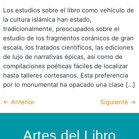
Los estudios sobre el libro como vehículo de
la cultura islámica han estado,
tradicionalmente, preocupados sobre el
estudio de los fragmentos coránicos de gran
escala, los tratados científicos, las ediciones
de lujo de narrativas épicas, así como de
compilaciones poéticas fáciles de localizar
hasta talleres cortesanos. Esta preferencia
por lo monumental ha opacado una clase […]
←
Anterior
Siguiente
→
Artes del Libro