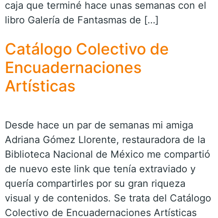
caja que terminé hace unas semanas con el
libro Galería de Fantasmas de […]
Catálogo Colectivo de
Encuadernaciones
Artísticas
Desde hace un par de semanas mi amiga
Adriana Gómez Llorente, restauradora de la
Biblioteca Nacional de México me compartió
de nuevo este link que tenía extraviado y
quería compartirles por su gran riqueza
visual y de contenidos. Se trata del Catálogo
Colectivo de Encuadernaciones Artísticas