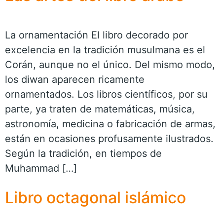
La ornamentación El libro decorado por
excelencia en la tradición musulmana es el
Corán, aunque no el único. Del mismo modo,
los diwan aparecen ricamente
ornamentados. Los libros científicos, por su
parte, ya traten de matemáticas, música,
astronomía, medicina o fabricación de armas,
están en ocasiones profusamente ilustrados.
Según la tradición, en tiempos de
Muhammad […]
Libro octagonal islámico