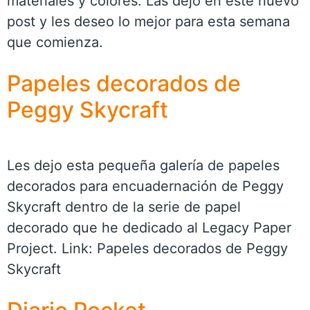
materiales y colores. Las dejo en este nuevo
post y les deseo lo mejor para esta semana
que comienza.
Papeles decorados de
Peggy Skycraft
Les dejo esta pequeña galería de papeles
decorados para encuadernación de Peggy
Skycraft dentro de la serie de papel
decorado que he dedicado al Legacy Paper
Project. Link: Papeles decorados de Peggy
Skycraft