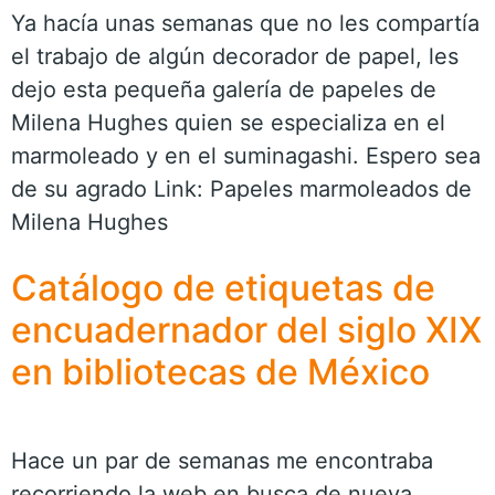
Ya hacía unas semanas que no les compartía
el trabajo de algún decorador de papel, les
dejo esta pequeña galería de papeles de
Milena Hughes quien se especializa en el
marmoleado y en el suminagashi. Espero sea
de su agrado Link: Papeles marmoleados de
Milena Hughes
Catálogo de etiquetas de
encuadernador del siglo XIX
en bibliotecas de México
Hace un par de semanas me encontraba
recorriendo la web en busca de nueva