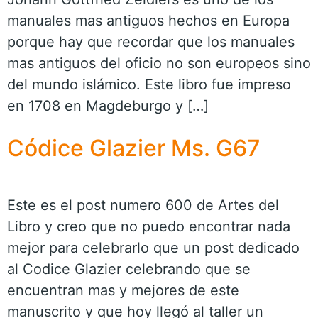
manuales mas antiguos hechos en Europa
porque hay que recordar que los manuales
mas antiguos del oficio no son europeos sino
del mundo islámico. Este libro fue impreso
en 1708 en Magdeburgo y […]
Códice Glazier Ms. G67
Este es el post numero 600 de Artes del
Libro y creo que no puedo encontrar nada
mejor para celebrarlo que un post dedicado
al Codice Glazier celebrando que se
encuentran mas y mejores de este
manuscrito y que hoy llegó al taller un