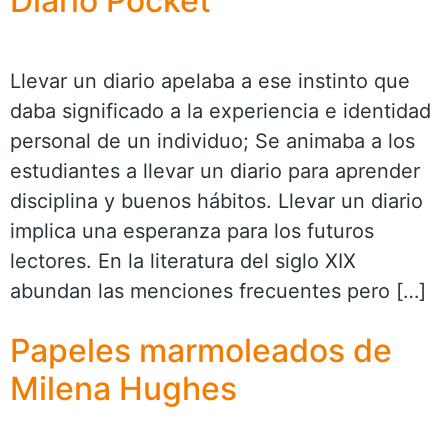
Diario Pocket
Llevar un diario apelaba a ese instinto que
daba significado a la experiencia e identidad
personal de un individuo; Se animaba a los
estudiantes a llevar un diario para aprender
disciplina y buenos hábitos. Llevar un diario
implica una esperanza para los futuros
lectores. En la literatura del siglo XIX
abundan las menciones frecuentes pero […]
Papeles marmoleados de
Milena Hughes