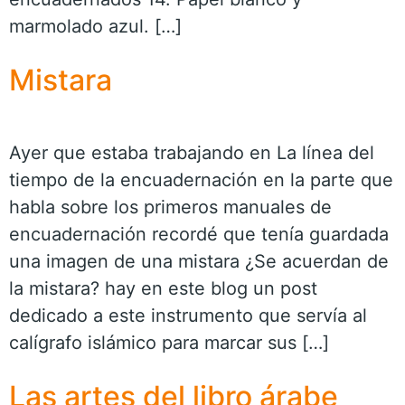
marmolado azul. […]
Mistara
Ayer que estaba trabajando en La línea del
tiempo de la encuadernación en la parte que
habla sobre los primeros manuales de
encuadernación recordé que tenía guardada
una imagen de una mistara ¿Se acuerdan de
la mistara? hay en este blog un post
dedicado a este instrumento que servía al
calígrafo islámico para marcar sus […]
Las artes del libro árabe