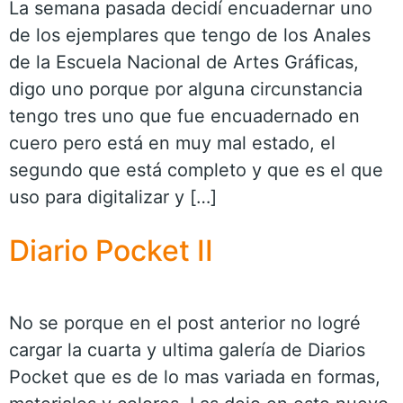
La semana pasada decidí encuadernar uno
de los ejemplares que tengo de los Anales
de la Escuela Nacional de Artes Gráficas,
digo uno porque por alguna circunstancia
tengo tres uno que fue encuadernado en
cuero pero está en muy mal estado, el
segundo que está completo y que es el que
uso para digitalizar y […]
Diario Pocket II
No se porque en el post anterior no logré
cargar la cuarta y ultima galería de Diarios
Pocket que es de lo mas variada en formas,