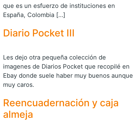
que es un esfuerzo de instituciones en
España, Colombia […]
Diario Pocket III
Les dejo otra pequeña colección de
imagenes de Diarios Pocket que recopilé en
Ebay donde suele haber muy buenos aunque
muy caros.
Reencuadernación y caja
almeja