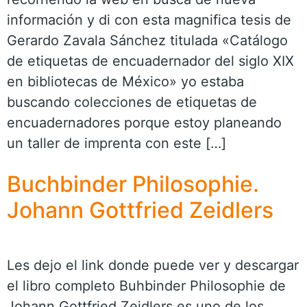
información y di con esta magnifica tesis de
Gerardo Zavala Sánchez titulada «Catálogo
de etiquetas de encuadernador del siglo XIX
en bibliotecas de México» yo estaba
buscando colecciones de etiquetas de
encuadernadores porque estoy planeando
un taller de imprenta con este […]
Buchbinder Philosophie.
Johann Gottfried Zeidlers
Les dejo el link donde puede ver y descargar
el libro completo Buhbinder Philosophie de
Johann Gottfried Zeidlers es uno de los