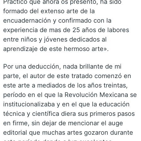
Práctico que ahora os presento, ha sido
formado del extenso arte de la
encuadernación y confirmado con la
experiencia de mas de 25 años de labores
entre niños y jóvenes dedicados al
aprendizaje de este hermoso arte».
Por una deducción, nada brillante de mi
parte, el autor de este tratado comenzó en
este arte a mediados de los años treintas,
período en el que la Revolución Mexicana se
institucionalizaba y en el que la educación
técnica y científica diera sus primeros pasos
en firme, sin dejar de mencionar el auge
editorial que muchas artes gozaron durante