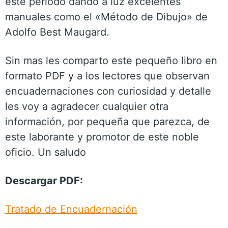
este período dando a luz excelentes
manuales como el «Método de Dibujo» de
Adolfo Best Maugard.
Sin mas les comparto este pequeño libro en
formato PDF y a los lectores que observan
encuadernaciones con curiosidad y detalle
les voy a agradecer cualquier otra
información, por pequeña que parezca, de
este laborante y promotor de este noble
oficio. Un saludo
Descargar PDF:
Tratado de Encuadernación