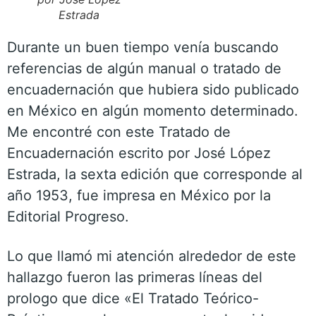
Estrada
Durante un buen tiempo venía buscando
referencias de algún manual o tratado de
encuadernación que hubiera sido publicado
en México en algún momento determinado.
Me encontré con este Tratado de
Encuadernación escrito por José López
Estrada, la sexta edición que corresponde al
año 1953, fue impresa en México por la
Editorial Progreso.
Lo que llamó mi atención alrededor de este
hallazgo fueron las primeras líneas del
prologo que dice «El Tratado Teórico-