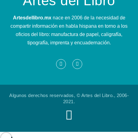
Artes del Libro
Artesdellibro.mx
nace en 2006 de la necesidad de
compartir información en habla hispana en torno a los
oficios del libro: manufactura de papel, caligrafía,
tipografía, imprenta y encuadernación.
Algunos derechos reservados, © Artes del Libro., 2006-
2021.