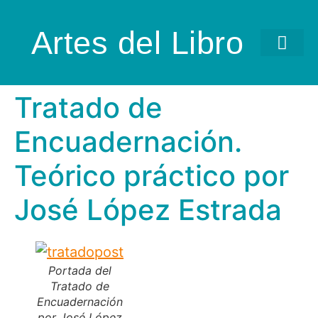
Artes del Libro
Tratado de
Encuadernación.
Teórico práctico por
José López Estrada
Portada del
Tratado de
Encuadernación
por José López