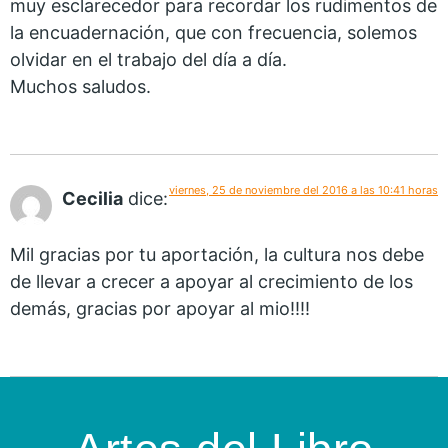
muy esclarecedor para recordar los rudimentos de
la encuadernación, que con frecuencia, solemos
olvidar en el trabajo del día a día.
Muchos saludos.
viernes, 25 de noviembre del 2016 a las 10:41 horas
Cecilia
dice:
Mil gracias por tu aportación, la cultura nos debe
de llevar a crecer a apoyar al crecimiento de los
demás, gracias por apoyar al mio!!!!