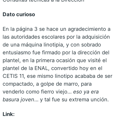
Dato curioso
En la página 3 se hace un agradecimiento a
las autoridades escolares por la adquisición
de una máquina linotipia, y con sobrado
entusiasmo fue firmado por la dirección del
plantel, en la primera ocasión que visité el
plantel de la ENAL, convertido hoy en el
CETIS 11, ese mismo linotipo acababa de ser
compactado, a golpe de marro, para
venderlo como fierro viejo…
eso ya era
basura joven
… y tal fue su extrema unción.
Link: