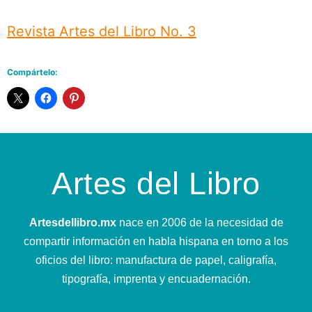
Revista Artes del Libro No. 3
Compártelo:
Artes del Libro
Artesdellibro.mx
nace en 2006 de la necesidad de
compartir información en habla hispana en torno a los
oficios del libro: manufactura de papel, caligrafía,
tipografía, imprenta y encuadernación.