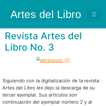
Artes del Libro
Revista Artes del
Libro No. 3
Siguiendo con la digitalización de la revista
Artes del Libro les dejo la descarga de su
tercer ejemplar. Sus artículos son
continuación del ejemplar número 2 y al