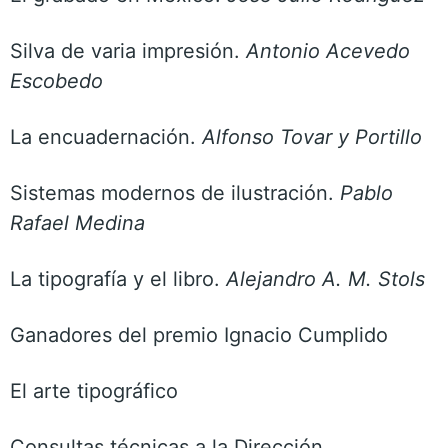
Silva de varia impresión.
Antonio Acevedo
Escobedo
La encuadernación.
Alfonso Tovar y Portillo
Sistemas modernos de ilustración.
Pablo
Rafael Medina
La tipografía y el libro.
Alejandro A. M. Stols
Ganadores del premio Ignacio Cumplido
El arte tipográfico
Consultas técnicas a la Dirección