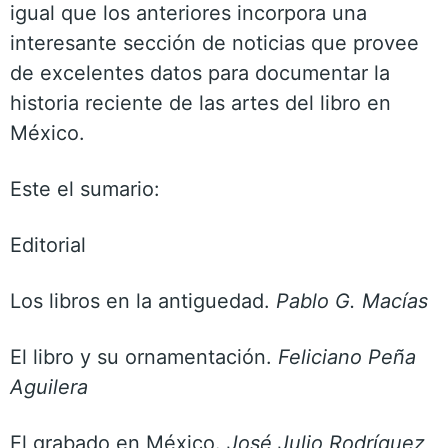
igual que los anteriores incorpora una
interesante sección de noticias que provee
de excelentes datos para documentar la
historia reciente de las artes del libro en
México.
Este el sumario:
Editorial
Los libros en la antiguedad.
Pablo G. Macías
El libro y su ornamentación.
Feliciano Peña
Aguilera
El grabado en México.
José Julio Rodríguez