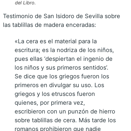
del Libro.
Testimonio de San Isidoro de Sevilla sobre
las tablillas de madera enceradas:
«La cera es el material para la
escritura; es la nodriza de los niños,
pues ellas ‘despiertan el ingenio de
los niños y sus primeros sentidos’.
Se dice que los griegos fueron los
primeros en divulgar su uso. Los
griegos y los etruscos fueron
quienes, por primera vez,
escribieron con un punzón de hierro
sobre tablillas de cera. Más tarde los
romanos prohibieron que nadie