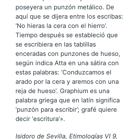
poseyera un punzón metálico. De
aquí que se dijera entre los escribas:
‘No hieras la cera con el hierro’.
Tiempo después se estableció que
se escribiera en las tablillas
enceradas con punzones de hueso,
según indica Atta en una sátira con
estas palabras: ‘Conduzcamos el
arado por la cera y aremos con una
reja de hueso’. Graphium es una
palabra griega que en latín significa
‘punzón para escribir’; grafé quiere
decir ‘escritura’».
Isidoro de Sevilla, Etimologías VI 9,