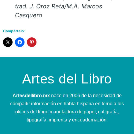
trad. J. Oroz Reta/M.A. Marcos
Casquero
Compártelo:
Artes del Libro
Artesdellibro.mx
nace en 2006 de la necesidad de
compartir información en habla hispana en torno a los
oficios del libro: manufactura de papel, caligrafía,
tipografía, imprenta y encuadernación.