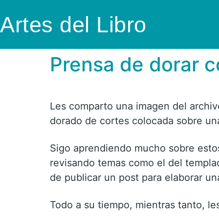
Artes del Libro
Prensa de dorar 
Les comparto una imagen del archivo
dorado de cortes colocada sobre un
Sigo aprendiendo mucho sobre estos
revisando temas como el del templa
de publicar un post para elaborar una
Todo a su tiempo, mientras tanto, l