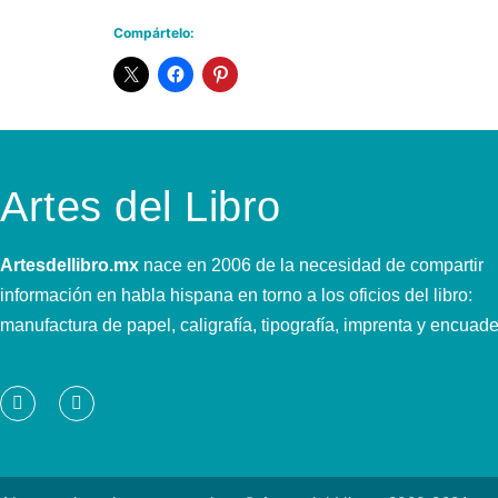
Compártelo:
Artes del Libro
Artesdellibro.mx
nace en 2006 de la necesidad de compartir
información en habla hispana en torno a los oficios del libro:
manufactura de papel, caligrafía, tipografía, imprenta y encuad