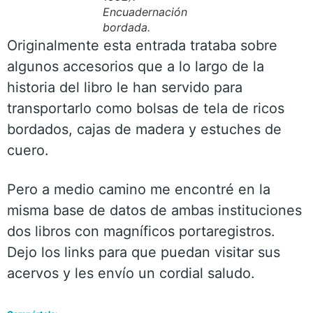
Encuadernación
bordada.
Originalmente esta entrada trataba sobre
algunos accesorios que a lo largo de la
historia del libro le han servido para
transportarlo como bolsas de tela de ricos
bordados, cajas de madera y estuches de
cuero.
Pero a medio camino me encontré en la
misma base de datos de ambas instituciones
dos libros con magníficos portaregistros.
Dejo los links para que puedan visitar sus
acervos y les envío un cordial saludo.