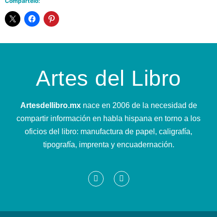
Compártelo:
Artes del Libro
Artesdellibro.mx
nace en 2006 de la necesidad de
compartir información en habla hispana en torno a los
oficios del libro: manufactura de papel, caligrafía,
tipografía, imprenta y encuadernación.