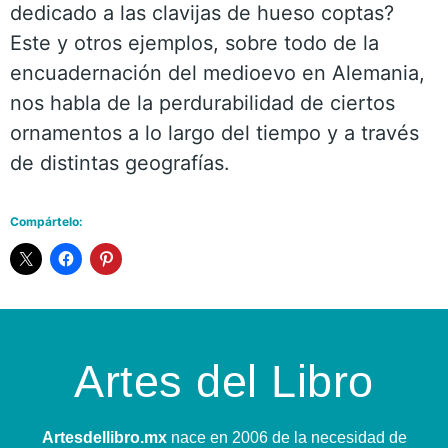
dedicado a las clavijas de hueso coptas?
Este y otros ejemplos, sobre todo de la
encuadernación del medioevo en Alemania,
nos habla de la perdurabilidad de ciertos
ornamentos a lo largo del tiempo y a través
de distintas geografías.
Compártelo:
Artes del Libro
Artesdellibro.mx
nace en 2006 de la necesidad de