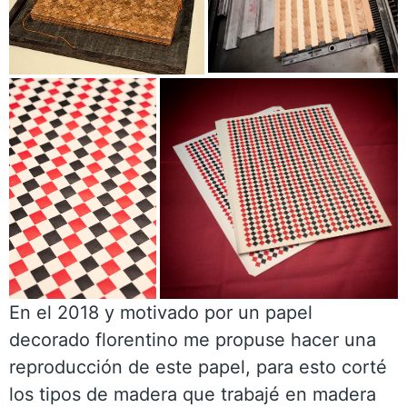
En el 2018 y motivado por un papel
decorado florentino me propuse hacer una
reproducción de este papel, para esto corté
los tipos de madera que trabajé en madera