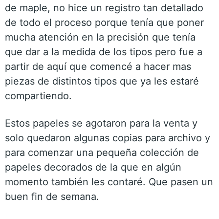
de maple, no hice un registro tan detallado
de todo el proceso porque tenía que poner
mucha atención en la precisión que tenía
que dar a la medida de los tipos pero fue a
partir de aquí que comencé a hacer mas
piezas de distintos tipos que ya les estaré
compartiendo.
Estos papeles se agotaron para la venta y
solo quedaron algunas copias para archivo y
para comenzar una pequeña colección de
papeles decorados de la que en algún
momento también les contaré. Que pasen un
buen fin de semana.