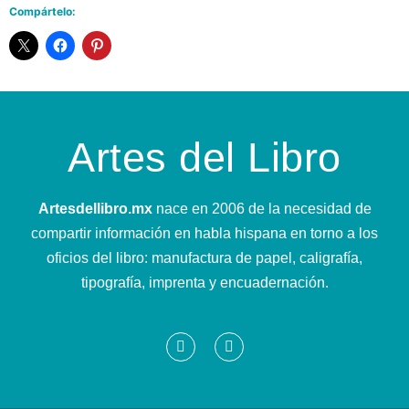
Compártelo:
Artes del Libro
Artesdellibro.mx
nace en 2006 de la necesidad de
compartir información en habla hispana en torno a los
oficios del libro: manufactura de papel, caligrafía,
tipografía, imprenta y encuadernación.