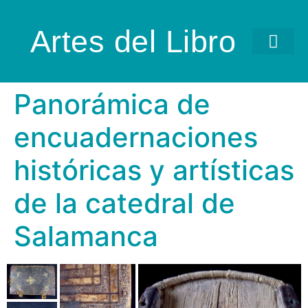
Artes del Libro
Panorámica de
encuadernaciones
históricas y artísticas
de la catedral de
Salamanca