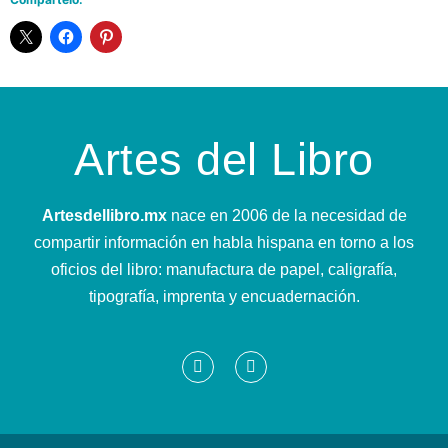
Artes del Libro
Artesdellibro.mx
nace en 2006 de la necesidad de
compartir información en habla hispana en torno a los
oficios del libro: manufactura de papel, caligrafía,
tipografía, imprenta y encuadernación.