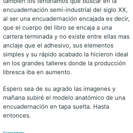
también los tendríamos que buscar en la
encuadernación semi-industrial del siglo XX,
al ser una encuadernación encajada es decir,
que el cuerpo del libro se encaja a una
cartera terminada y no existe entre ellas mas
anclaje que el adhesivo, sus elementos
simples y su rápido acabado la hicieron ideal
en los grandes talleres donde la producción
libresca iba en aumento.
Espero sea de su agrado las imagenes y
mañana subiré el modelo anatómico de una
encuadernación en tapa suelta. Hasta
entonces.
Compártelo: