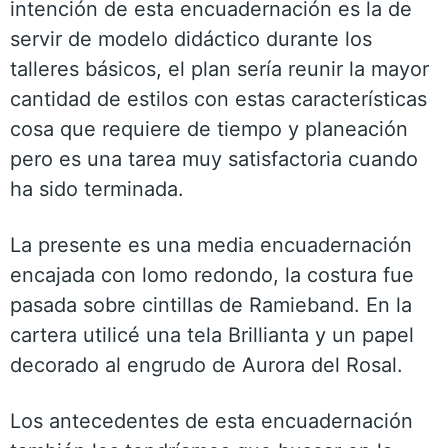
intención de esta encuadernación es la de
servir de modelo didáctico durante los
talleres básicos, el plan sería reunir la mayor
cantidad de estilos con estas características
cosa que requiere de tiempo y planeación
pero es una tarea muy satisfactoria cuando
ha sido terminada.
La presente es una media encuadernación
encajada con lomo redondo, la costura fue
pasada sobre cintillas de Ramieband. En la
cartera utilicé una tela Brillianta y un papel
decorado al engrudo de Aurora del Rosal.
Los antecedentes de esta encuadernación