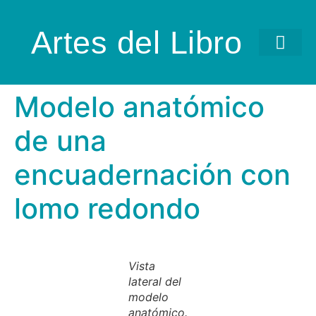
Artes del Libro
Modelo anatómico
de una
encuadernación con
lomo redondo
Vista
lateral del
modelo
anatómico.