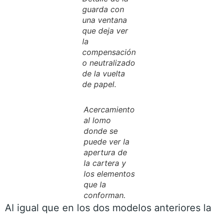
guarda con
una ventana
que deja ver
la
compensación
o neutralizado
de la vuelta
de papel.
Acercamiento
al lomo
donde se
puede ver la
apertura de
la cartera y
los elementos
que la
conforman.
Al igual que en los dos modelos anteriores la