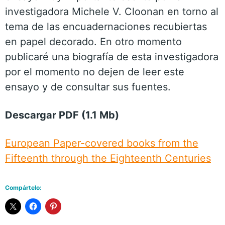
investigadora Michele V. Cloonan en torno al
tema de las encuadernaciones recubiertas
en papel decorado. En otro momento
publicaré una biografía de esta investigadora
por el momento no dejen de leer este
ensayo y de consultar sus fuentes.
Descargar PDF (1.1 Mb)
European Paper-covered books from the
Fifteenth through the Eighteenth Centuries
Compártelo: