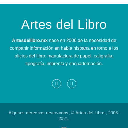
Artes del Libro
Artesdellibro.mx
nace en 2006 de la necesidad de
compartir información en habla hispana en torno a los
oficios del libro: manufactura de papel, caligrafía,
tipografía, imprenta y encuadernación.
Algunos derechos reservados, © Artes del Libro., 2006-
2021.