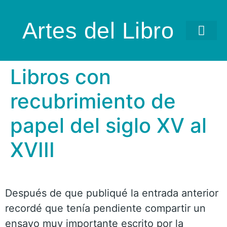
Artes del Libro
Libros con
recubrimiento de
papel del siglo XV al
XVIII
Después de que publiqué la entrada anterior
recordé que tenía pendiente compartir un
ensayo muy importante escrito por la