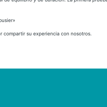
busier»
r compartir su experiencia con nosotros.