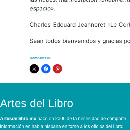
espacio».
Charles-Edouard Jeanneret «Le Cor
Sean todos bienvenidos y gracias po
Compártelo:
Artes del Libro
Artesdellibro.mx
nace en 2006 de la necesidad de compartir
información en habla hispana en torno a los oficios del libro: