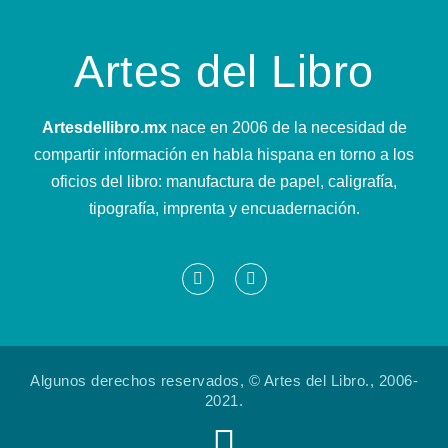
Artes del Libro
Artesdellibro.mx
nace en 2006 de la necesidad de
compartir información en habla hispana en torno a los
oficios del libro: manufactura de papel, caligrafía,
tipografía, imprenta y encuadernación.
Algunos derechos reservados, © Artes del Libro., 2006-
2021.