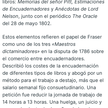
libros:
Memorias del señor Pitt, Estimaciones
de Encuadernadores
y
Anécdotas de Lord
Nelson
, junto con el periódico
The Oracle
del 28 de mayo 1802.
Estos elementos refieren el papel de Fraser
como uno de los tres
«Maestros
dictaminadores»
en la disputa de 1786 sobre
el comercio entre encuadernadores.
Describió los costes de la encuadernación
de diferentes tipos de libros y abogó por un
método para el trabajo a destajo, más que el
salario semanal fijo consuetudinario. Una
petición fue reducir la jornada de trabajo de
14 horas a 13 horas. Una huelga, un juicio y