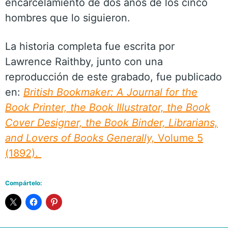
encarcelamiento de dos años de los cinco
hombres que lo siguieron.
La historia completa fue escrita por
Lawrence Raithby, junto con una
reproducción de este grabado, fue publicado
en:
British Bookmaker: A Journal for the
Book Printer, the Book Illustrator, the Book
Cover Designer, the Book Binder, Librarians,
and Lovers of Books Generally,
Volume 5
(1892).
Compártelo: