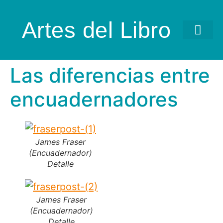
Artes del Libro
Las diferencias entre
encuadernadores
James Fraser
(Encuadernador)
Detalle
James Fraser
(Encuadernador)
Detalle