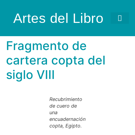
Artes del Libro
Fragmento de
cartera copta del
siglo VIII
Recubrimiento
de cuero de
una
encuadernación
copta, Egipto.