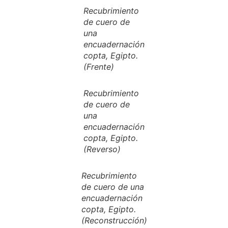
Recubrimiento
de cuero de
una
encuadernación
copta, Egipto.
(Frente)
Recubrimiento
de cuero de
una
encuadernación
copta, Egipto.
(Reverso)
Recubrimiento
de cuero de una
encuadernación
copta, Egipto.
(Reconstrucción)