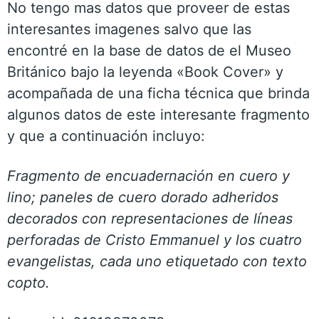
No tengo mas datos que proveer de estas
interesantes imagenes salvo que las
encontré en la base de datos de el Museo
Británico bajo la leyenda «Book Cover» y
acompañada de una ficha técnica que brinda
algunos datos de este interesante fragmento
y que a continuación incluyo:
Fragmento de encuadernación en cuero y
lino; paneles de cuero dorado adheridos
decorados con representaciones de líneas
perforadas de Cristo Emmanuel y los cuatro
evangelistas, cada uno etiquetado con texto
copto.