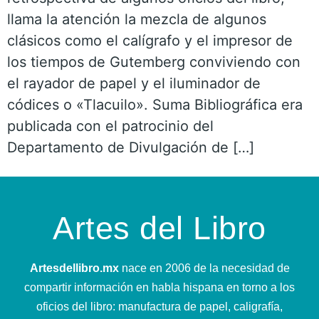
llama la atención la mezcla de algunos
clásicos como el calígrafo y el impresor de
los tiempos de Gutemberg conviviendo con
el rayador de papel y el iluminador de
códices o «Tlacuilo». Suma Bibliográfica era
publicada con el patrocinio del
Departamento de Divulgación de […]
Artes del Libro
Artesdellibro.mx
nace en 2006 de la necesidad de
compartir información en habla hispana en torno a los
oficios del libro: manufactura de papel, caligrafía,