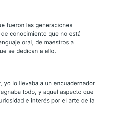
ue fueron las generaciones
s de conocimiento que no está
enguaje oral, de maestros a
e se dedican a ello.
, yo lo llevaba a un encuadernador
pregnaba todo, y aquel aspecto que
riosidad e interés por el arte de la