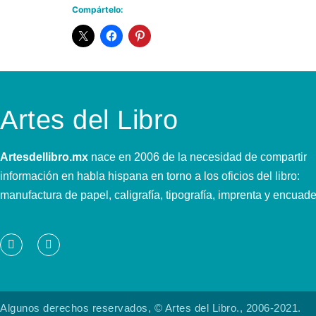
Compártelo:
Artes del Libro
Artesdellibro.mx
nace en 2006 de la necesidad de compartir
información en habla hispana en torno a los oficios del libro:
manufactura de papel, caligrafía, tipografía, imprenta y encuad
Algunos derechos reservados, © Artes del Libro., 2006-2021.