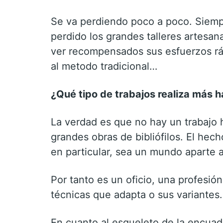
Se va perdiendo poco a poco. Siempr
perdido los grandes talleres artesan
ver recompensados sus esfuerzos rá
al metodo tradicional…
¿Qué tipo de trabajos realiza más 
La verdad es que no hay un trabajo h
grandes obras de bibliófilos. El hech
en particular, sea un mundo aparte a 
Por tanto es un oficio, una profesión
técnicas que adapta o sus variantes
En cuanto al esqueleto de la encuad