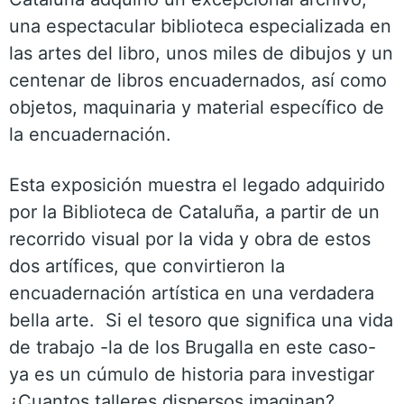
una espectacular biblioteca especializada en
las artes del libro, unos miles de dibujos y un
centenar de libros encuadernados, así como
objetos, maquinaria y material específico de
la encuadernación.
Esta exposición muestra el legado adquirido
por la Biblioteca de Cataluña, a partir de un
recorrido visual por la vida y obra de estos
dos artífices, que convirtieron la
encuadernación artística en una verdadera
bella arte. Si el tesoro que significa una vida
de trabajo -la de los Brugalla en este caso-
ya es un cúmulo de historia para investigar
¿Cuantos talleres dispersos imaginan?