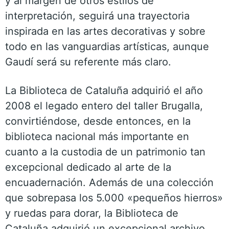
y al margen de otros estilos de
interpretación, seguirá una trayectoria
inspirada en las artes decorativas y sobre
todo en las vanguardias artísticas, aunque
Gaudí será su referente más claro.
La Biblioteca de Cataluña adquirió el año
2008 el legado entero del taller Brugalla,
convirtiéndose, desde entonces, en la
biblioteca nacional más importante en
cuanto a la custodia de un patrimonio tan
excepcional dedicado al arte de la
encuadernación. Además de una colección
que sobrepasa los 5.000 «pequeños hierros»
y ruedas para dorar, la Biblioteca de
Cataluña adquirió un excepcional archivo,