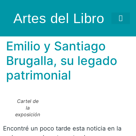
Artes del Libro
Emilio y Santiago
Brugalla, su legado
patrimonial
Cartel de
la
exposición
Encontré un poco tarde esta noticia en la