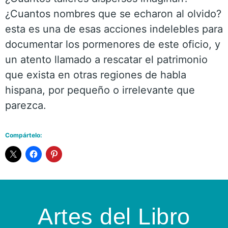
¿Cuantos nombres que se echaron al olvido?
esta es una de esas acciones indelebles para
documentar los pormenores de este oficio, y
un atento llamado a rescatar el patrimonio
que exista en otras regiones de habla
hispana, por pequeño o irrelevante que
parezca.
Compártelo:
Artes del Libro