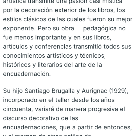
artística transmite una pasión casi mística
por la decoración exterior de los libros, los
estilos clásicos de las cuales fueron su mejor
exponente. Pero su obra pedagógica no
fue menos importante y en sus libros,
artículos y conferencias transmitió todos sus
conocimientos artísticos y técnicos,
históricos y literarios del arte de la
encuadernación.
Su hijo Santiago Brugalla y Aurignac (1929),
incorporado en el taller desde los años
cincuenta, variará de manera progresiva el
discurso decorativo de las
encuadernaciones, que a partir de entonces,