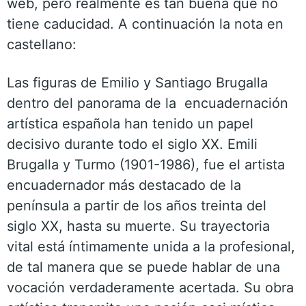
web, pero realmente es tan buena que no
tiene caducidad. A continuación la nota en
castellano:
Las figuras de Emilio y Santiago Brugalla
dentro del panorama de la encuadernación
artística española han tenido un papel
decisivo durante todo el siglo XX. Emili
Brugalla y Turmo (1901-1986), fue el artista
encuadernador más destacado de la
península a partir de los años treinta del
siglo XX, hasta su muerte. Su trayectoria
vital está íntimamente unida a la profesional,
de tal manera que se puede hablar de una
vocación verdaderamente acertada. Su obra