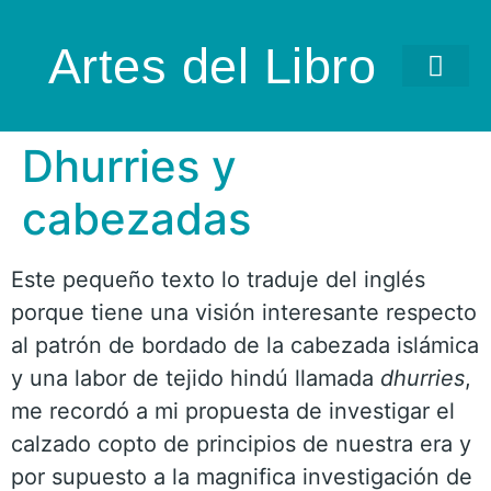
Artes del Libro
Dhurries y
cabezadas
Este pequeño texto lo traduje del inglés
porque tiene una visión interesante respecto
al patrón de bordado de la cabezada islámica
y una labor de tejido hindú llamada
dhurries
,
me recordó a mi propuesta de investigar el
calzado copto de principios de nuestra era y
por supuesto a la magnifica investigación de