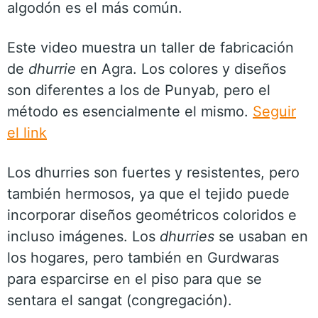
algodón es el más común.
Este video muestra un taller de fabricación
de
dhurrie
en Agra. Los colores y diseños
son diferentes a los de Punyab, pero el
método es esencialmente el mismo.
Seguir
el link
Los dhurries son fuertes y resistentes, pero
también hermosos, ya que el tejido puede
incorporar diseños geométricos coloridos e
incluso imágenes. Los
dhurries
se usaban en
los hogares, pero también en Gurdwaras
para esparcirse en el piso para que se
sentara el sangat (congregación).