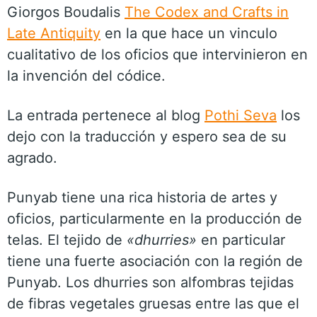
Giorgos Boudalis
The Codex and Crafts in
Late Antiquity
en la que hace un vinculo
cualitativo de los oficios que intervinieron en
la invención del códice.
La entrada pertenece al blog
Pothi Seva
los
dejo con la traducción y espero sea de su
agrado.
Punyab tiene una rica historia de artes y
oficios, particularmente en la producción de
telas. El tejido de
«dhurries»
en particular
tiene una fuerte asociación con la región de
Punyab. Los dhurries son alfombras tejidas
de fibras vegetales gruesas entre las que el