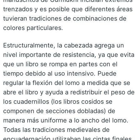
trenzados y es posible que diferentes áreas
tuvieran tradiciones de combinaciones de
colores particulares.
Estructuralmente, la cabezada agrega un
nivel importante de resistencia, ya que evita
que un libro se rompa en partes con el
tiempo debido al uso intensivo. Puede
regular la flexión del lomo a medida que se
abre el libro y ayuda a redistribuir el peso de
los cuadernillos (los libros cosidos se
componen de secciones dobladas) de
manera más uniforme a lo ancho del lomo.
Todas las tradiciones medievales de
encuadernación utilizaban las cintas finales