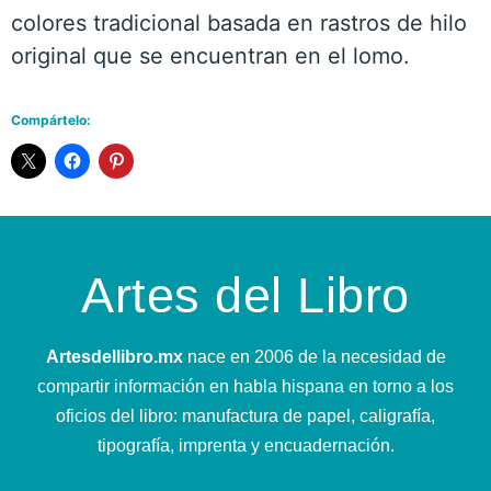
colores tradicional basada en rastros de hilo
original que se encuentran en el lomo.
Compártelo:
Artes del Libro
Artesdellibro.mx
nace en 2006 de la necesidad de
compartir información en habla hispana en torno a los
oficios del libro: manufactura de papel, caligrafía,
tipografía, imprenta y encuadernación.