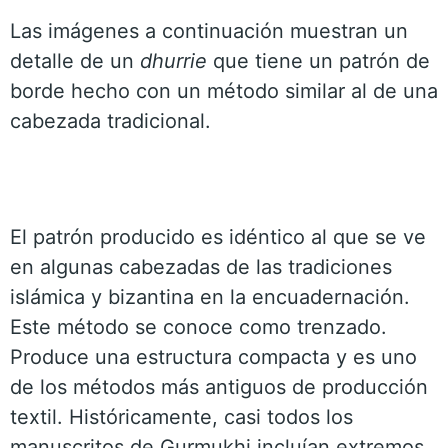
Las imágenes a continuación muestran un
detalle de un
dhurrie
que tiene un patrón de
borde hecho con un método similar al de una
cabezada tradicional.
El patrón producido es idéntico al que se ve
en algunas cabezadas de las tradiciones
islámica y bizantina en la encuadernación.
Este método se conoce como trenzado.
Produce una estructura compacta y es uno
de los métodos más antiguos de producción
textil. Históricamente, casi todos los
manuscritos de Gurmukhi incluían extremos