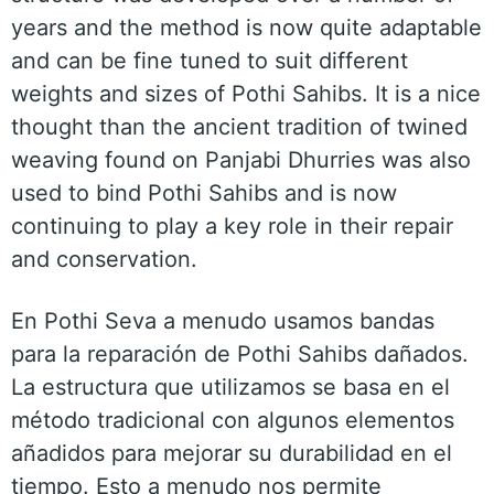
years and the method is now quite adaptable
and can be fine tuned to suit different
weights and sizes of Pothi Sahibs. It is a nice
thought than the ancient tradition of twined
weaving found on Panjabi Dhurries was also
used to bind Pothi Sahibs and is now
continuing to play a key role in their repair
and conservation.
En Pothi Seva a menudo usamos bandas
para la reparación de Pothi Sahibs dañados.
La estructura que utilizamos se basa en el
método tradicional con algunos elementos
añadidos para mejorar su durabilidad en el
tiempo. Esto a menudo nos permite