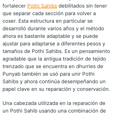
fortalecer
Pothi Sahibs
debilitados sin tener
que separar cada sección para volver a
coser. Esta estructura en particular se
desarrolló durante varios años y el método
ahora es bastante adaptable y se puede
ajustar para adaptarse a diferentes pesos y
tamaños de Pothi Sahibs. Es un pensamiento
agradable que la antigua tradición de tejido
trenzado que se encuentra en dhurries de
Punyab también se usó para unir Pothi
Sahibs y ahora continúa desempeñando un
papel clave en su reparación y conservación.
Una cabezada utilizada en la reparación de
un Pothi Sahib usando una combinación de