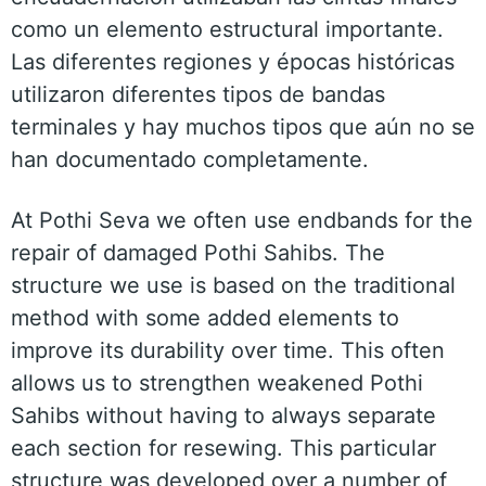
como un elemento estructural importante.
Las diferentes regiones y épocas históricas
utilizaron diferentes tipos de bandas
terminales y hay muchos tipos que aún no se
han documentado completamente.
At Pothi Seva we often use endbands for the
repair of damaged Pothi Sahibs. The
structure we use is based on the traditional
method with some added elements to
improve its durability over time. This often
allows us to strengthen weakened Pothi
Sahibs without having to always separate
each section for resewing. This particular
structure was developed over a number of