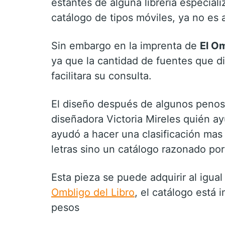
estantes de alguna librería especial
catálogo de tipos móviles, ya no es 
Sin embargo en la imprenta de
El Om
ya que la cantidad de fuentes que d
facilitara su consulta.
El diseño después de algunos penoso
diseñadora Victoria Mireles quién 
ayudó a hacer una clasificación mas
letras sino un catálogo razonado por
Esta pieza se puede adquirir al igua
Ombligo del Libro
, el catálogo está
pesos