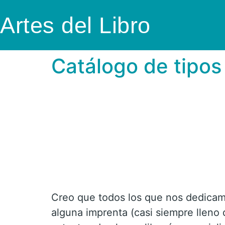
Artes del Libro
Catálogo de tipos
Creo que todos los que nos dedicamo
alguna imprenta (casi siempre lleno