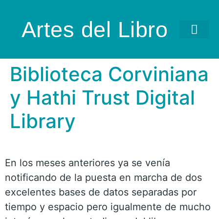
Artes del Libro
Biblioteca Corviniana
y Hathi Trust Digital
Library
En los meses anteriores ya se venía
notificando de la puesta en marcha de dos
excelentes bases de datos separadas por
tiempo y espacio pero igualmente de mucho