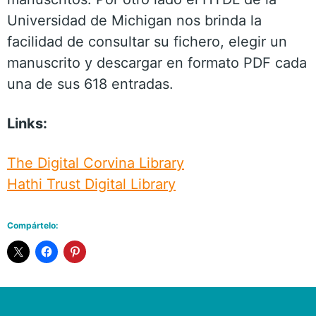
Universidad de Michigan nos brinda la
facilidad de consultar su fichero, elegir un
manuscrito y descargar en formato PDF cada
una de sus 618 entradas.
Links:
The Digital Corvina Library
Hathi Trust Digital Library
Compártelo: