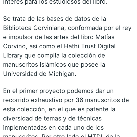
interés para los estudiosos del libro.
Se trata de las bases de datos de la
Biblioteca Corviniana, conformada por el rey
e impulsor de las artes del libro Matías
Corvino, asi como el Hathi Trust Digital
Library que compila la colección de
manuscritos islámicos que posee la
Universidad de Michigan.
En el primer proyecto podemos dar un
recorrido exhaustivo por 36 manuscritos de
esta colección, en el que es patente la
diversidad de temas y de técnicas
implementadas en cada uno de los
manuscritos. Por otro lado el HTDL de la